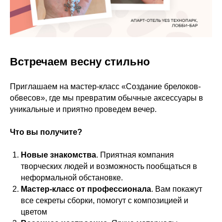
Встречаем весну стильно
Приглашаем на мастер-класс «Создание брелоков-
обвесов», где мы превратим обычные аксессуары в
уникальные и приятно проведем вечер.
Что вы получите
?
Новые знакомства
.
Приятная компания
творческих людей и возможность пообщаться в
неформальной обстановке.
Мастер-класс от профессионала
.
Вам покажут
все секреты сборки, помогут с композицией и
цветом