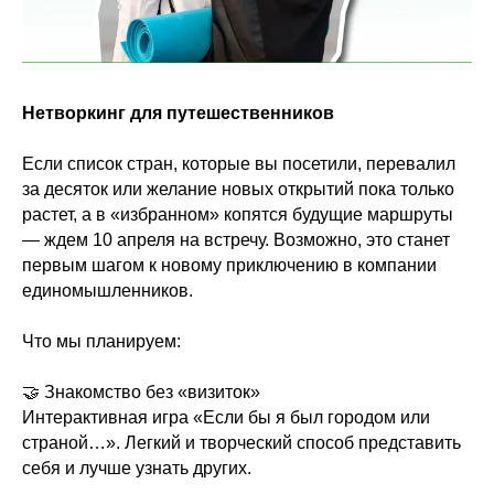
Нетворкинг для путешественников
Если список стран, которые вы посетили, перевалил
за десяток или желание новых открытий пока только
растет, а в «избранном» копятся будущие маршруты
— ждем 10 апреля на встречу. Возможно, это станет
первым шагом к новому приключению в компании
единомышленников.
Что мы планируем:
🤝 Знакомство без «визиток»
Интерактивная игра «Если бы я был городом или
страной…». Легкий и творческий способ представить
себя и лучше узнать других.