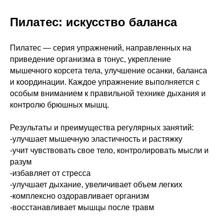
Пилатес: искусство баланса
Пилатес — серия упражнений, направленных на
приведение организма в тонус, укрепление
мышечного корсета тела, улучшение осанки, баланса
и координации. Каждое упражнение выполняется с
особым вниманием к правильной технике дыхания и
контролю брюшных мышц.
Результаты и преимущества регулярных занятий:
-улучшает мышечную эластичность и растяжку
-учит чувствовать свое тело, контролировать мысли и
разум
-избавляет от стресса
-улучшает дыхание, увеличивает объем легких
-комплексно оздоравливает организм
-восстанавливает мышцы после травм