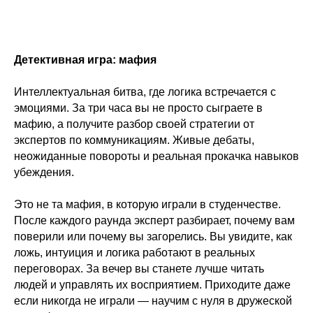
Детективная игра: мафия
Интеллектуальная битва, где логика встречается с
эмоциями. За три часа вы не просто сыграете в
мафию, а получите разбор своей стратегии от
экспертов по коммуникациям. Живые дебаты,
неожиданные повороты и реальная прокачка навыков
убеждения.
Это не та мафия, в которую играли в студенчестве.
После каждого раунда эксперт разбирает, почему вам
поверили или почему вы загорелись. Вы увидите, как
ложь, интуиция и логика работают в реальных
переговорах. За вечер вы станете лучше читать
людей и управлять их восприятием. Приходите даже
если никогда не играли — научим с нуля в дружеской